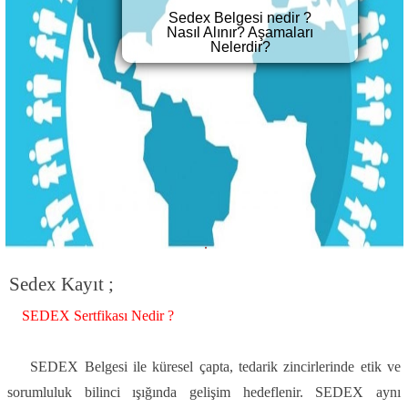
Sedex Belgesi nedir ?
Nasıl Alınır? Aşamaları
Nelerdir?
Sedex Kayıt ;
SEDEX Sertfikası Nedir ?
SEDEX Belgesi ile küresel çapta, tedarik zincirlerinde etik ve
sorumluluk bilinci ışığında gelişim hedeflenir. SEDEX aynı