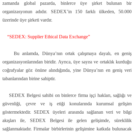
zamanda global pazarda, binlerce üye şirket bulunan bir
organizasyonun adıdır. SEDEX’in 150 farklı ülkeden, 50.000
üzerinde üye şirketi vardır.
“
SEDEX: Supplier Ethical Data Exchange
”
Bu anlamda, Dünya’nın ortak çalışmaya dayalı, en geniş
organizasyonlarından biridir. Ayrıca, üye sayısı ve ortaklık kurduğu
coğrafyalar göz önüne alındığında, yine Dünya’nın en geniş veri
tabanlarından birine sahiptir.
SEDEX Belgesi sahibi on binlerce firma işçi hakları, sağlığı ve
güvenliği, çevre ve iş etiği konularında kurumsal gelişim
göstermektedir. SEDEX üyeleri arasında sağlanan veri ve bilgi
akışları ile, SEDEX Belgesi ile gelen gelişimde, süreklilik
sağlanmaktadır. Firmalar birbirlerinin gelişimine katkıda bulunacak