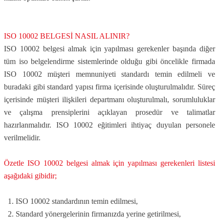
ISO 10002 BELGESİ NASIL ALINIR?
ISO 10002 belgesi almak için yapılması gerekenler başında diğer
tüm iso belgelendirme sistemlerinde olduğu gibi öncelikle firmada
ISO 10002 müşteri memnuniyeti standardı temin edilmeli ve
buradaki gibi standard yapısı firma içerisinde oluşturulmalıdır. Süreç
içerisinde müşteri ilişkileri departmanı oluşturulmalı, sorumluluklar
ve çalışma prensiplerini açıklayan prosedür ve talimatlar
hazırlanmalıdır. ISO 10002 eğitimleri ihtiyaç duyulan personele
verilmelidir.
Özetle ISO 10002 belgesi almak için yapılması gerekenleri listesi
aşağıdaki gibidir;
ISO 10002 standardının temin edilmesi,
Standard yönergelerinin firmanızda yerine getirilmesi,