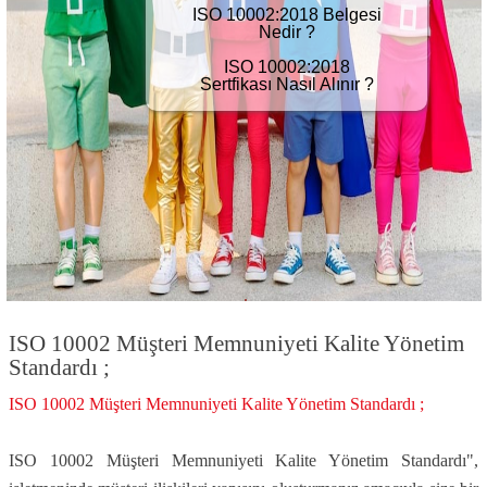
ISO 10002:2018 Belgesi
Nedir ?
ISO 10002:2018
Sertfikası Nasıl Alınır ?
ISO 10002 Müşteri Memnuniyeti Kalite Yönetim
Standardı ;
ISO 10002 Müşteri Memnuniyeti Kalite Yönetim Standardı ;
ISO 10002 Müşteri Memnuniyeti Kalite Yönetim Standardı",